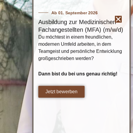
Dann bist du bei uns genau richtig!
Jetzt bewerben