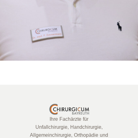
Ihre Fachärzte für
Unfallchirurgie, Handchirurgie,
Allgemeinchirurgie, Orthopädie und