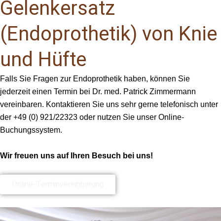
Gelenkersatz
(Endoprothetik) von Knie
und Hüfte
Falls Sie Fragen zur Endoprothetik haben, können Sie
jederzeit einen Termin bei Dr. med. Patrick Zimmermann
vereinbaren. Kontaktieren Sie uns sehr gerne telefonisch unter
der +49 (0) 921/22323 oder nutzen Sie unser Online-
Buchungssystem.
Wir freuen uns auf Ihren Besuch bei uns!
Online-Terminvereinbarung