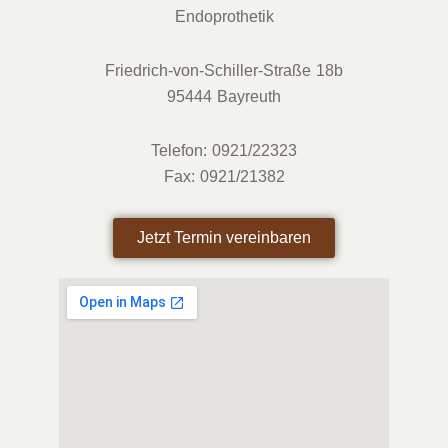
Endoprothetik
Friedrich-von-Schiller-Straße 18b
95444 Bayreuth
Telefon: 0921/22323
Fax: 0921/21382
Jetzt Termin vereinbaren