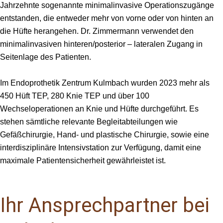
Jahrzehnte sogenannte minimalinvasive Operationszugänge
entstanden, die entweder mehr von vorne oder von hinten an
die Hüfte herangehen. Dr. Zimmermann verwendet den
minimalinvasiven hinteren/
posterior
– lateralen Zugang in
Seitenlage des Patienten.
Im
Endoprothetik
Zentrum Kulmbach wurden 2023 mehr als
450
Hüft
TEP
, 280 Knie
TEP
und über 100
Wechseloperationen an Knie und Hüfte durchgeführt. Es
stehen sämtliche relevante Begleitabteilungen wie
Gefäßchirurgie, Hand- und plastische Chirurgie, sowie eine
interdisziplinäre Intensivstation zur Verfügung, damit eine
maximale Patientensicherheit gewährleistet ist.
Ihr Ansprechpartner bei